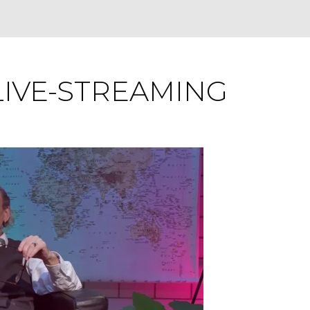
LIVE-STREAMING