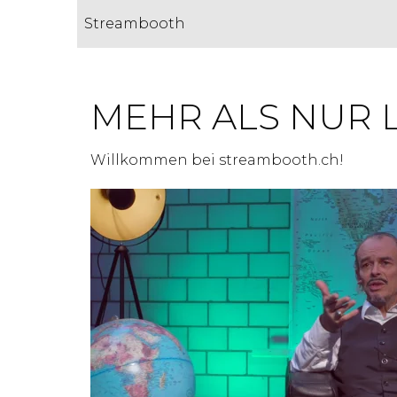
Streambooth
MEHR ALS NUR 
Willkommen bei streambooth.ch!