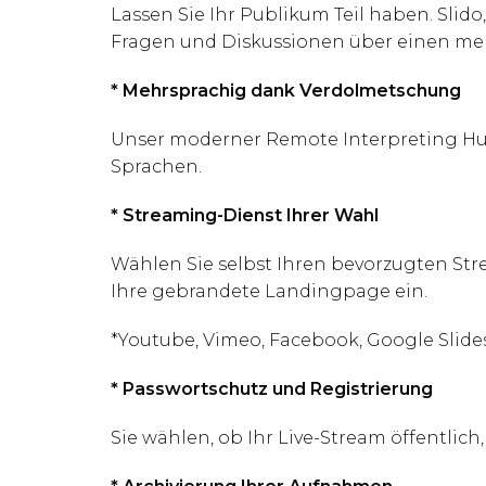
Lassen Sie Ihr Publikum Teil haben. Sl
Fragen und Diskussionen über einen meh
* Mehrsprachig dank Verdolmetschung
Unser moderner Remote Interpreting Hub
Sprachen.
* Streaming-Dienst Ihrer Wahl
Wählen Sie selbst Ihren bevorzugten Str
Ihre gebrandete Landingpage ein.
*Youtube, Vimeo, Facebook, Google Slides
* Passwortschutz und Registrierung
Sie wählen, ob Ihr Live-Stream öffentlich