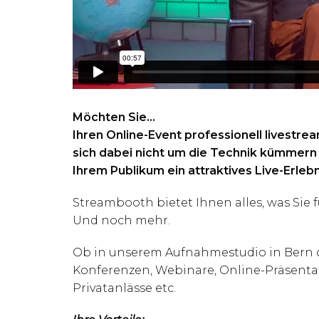
Möchten Sie…
Ihren Online-Event professionell livestre
sich dabei nicht um die Technik kümmer
Ihrem Publikum ein attraktives Live-Erleb
Streambooth bietet Ihnen alles, was Sie 
Und noch mehr.
Ob in unserem Aufnahmestudio in Bern ode
Konferenzen, Webinare, Online-Präsenta
Privatanlässe etc.