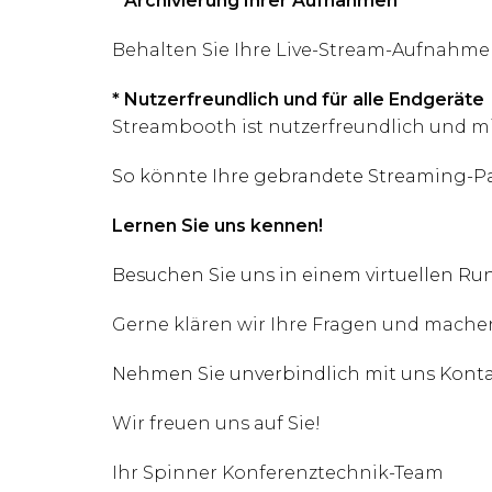
* Archivierung Ihrer Aufnahmen
Behalten Sie Ihre Live-Stream-Aufnahme
* Nutzerfreundlich und für alle Endgeräte
Streambooth ist nutzerfreundlich und mit
So könnte Ihre gebrandete Streaming-P
Lernen Sie uns kennen!
Besuchen Sie uns in einem virtuellen Ru
Gerne klären wir Ihre Fragen und machen 
Nehmen Sie unverbindlich mit uns Konta
Wir freuen uns auf Sie!
Ihr Spinner Konferenztechnik-Team